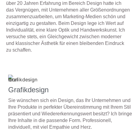
über 20 Jahren Erfahrung im Bereich Design hatte ich
das Vergnügen, mit Unternehmen aller Größenordnungen
zusammenzuarbeiten, um Marketing-Medien schön und
einzigartig zu gestalten. Beim Design lege ich Wert auf
Individualität, eine klare Optik und Handwerkskunst. Ich
versuche stets, ein Gleichgewicht zwischen moderner
und klassischer Ästhetik für einen bleibenden Eindruck
zu schaffen.
Grafikdesign
Sie wünschen sich ein Design, das Ihr Unternehmen und
Ihre Produkte in perfekter Übereinstimmung mit Ihrem Stil
präsentiert und Wiedererkennungswert besitzt? Ich bringe
Ihre Inhalte in die passende Form. Professionell,
individuell, mit viel Empathie und Herz.