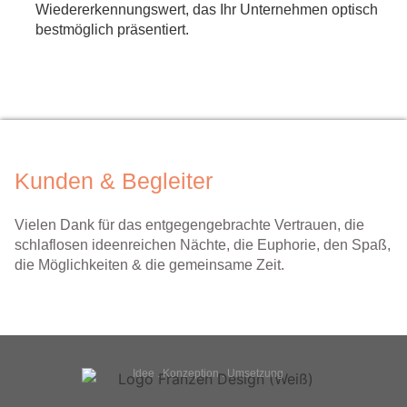
Wiedererkennungswert, das Ihr Unternehmen optisch
bestmöglich präsentiert.
Kunden & Begleiter
Vielen Dank für das entgegengebrachte Vertrauen, die
schlaflosen ideenreichen Nächte, die Euphorie, den Spaß,
die Möglichkeiten & die gemeinsame Zeit.
Idee . Konzeption . Umsetzung