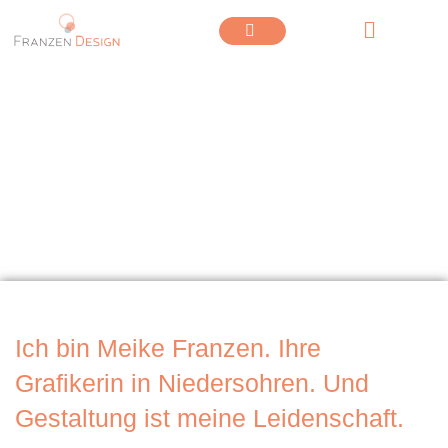
Willkommen
bei Franzen Design
Ich bin Meike Franzen. Ihre
Grafikerin in Niedersohren. Und
Gestaltung ist meine Leidenschaft.