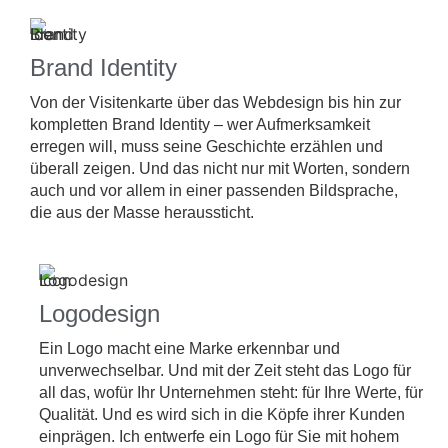
Brand Identity
Von der Visitenkarte über das Webdesign bis hin zur
kompletten Brand Identity – wer Aufmerksamkeit
erregen will, muss seine Geschichte erzählen und
überall zeigen. Und das nicht nur mit Worten, sondern
auch und vor allem in einer passenden Bildsprache,
die aus der Masse heraussticht.
Logodesign
Ein Logo macht eine Marke erkennbar und
unverwechselbar. Und mit der Zeit steht das Logo für
all das, wofür Ihr Unternehmen steht: für Ihre Werte, für
Qualität. Und es wird sich in die Köpfe ihrer Kunden
einprägen. Ich entwerfe ein Logo für Sie mit hohem