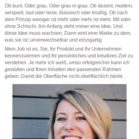
Ob bunt. Oder grau. Oder grau in grau. Ob dezent, modern,
verspielt, laut oder leise, klassisch oder knallig. Ob nach
dem Prinzip weniger ist mehr oder mehr ist mehr. Mit oder
ohne Schischi. Am Anfang steht immer eine Idee. Und
diese Idee muss wachsen. Dann wird eine Marke zu dem,
was sie ist: unverwechselbar und einzigartig
Mein Job ist es, Sie, Ihr Produkt und Ihr Unternehmen
kennenzulernen und Ihr persönliches und kreatives Ziel zu
verstehen. Je mehr ich weiß, umso erfolgreicher kann ich
gestalten und Ihren Inhalten den passenden Rahmen
geben: Damit die Oberfläche nicht oberflächlich bleibt.